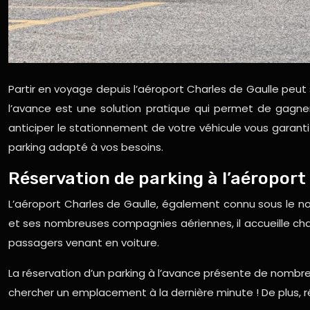
Partir en voyage depuis l’aéroport Charles de Gaulle peut s
l’avance est une solution pratique qui permet de gagne
anticiper le stationnement de votre véhicule vous garanti
parking adapté à vos besoins.
Réservation de parking à l’aéroport
L’aéroport Charles de Gaulle, également connu sous le no
et ses nombreuses compagnies aériennes, il accueille cha
passagers venant en voiture.
La réservation d’un parking à l’avance présente de nombre
chercher un emplacement à la dernière minute ! De plus, ré