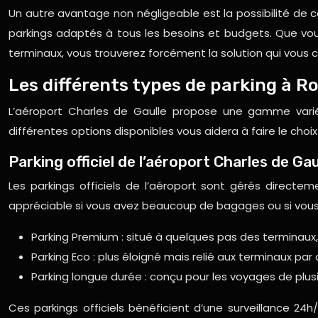
Un autre avantage non négligeable est la possibilité de c
parkings adaptés à tous les besoins et budgets. Que vo
terminaux, vous trouverez forcément la solution qui vous c
Les différents types de parking à R
L’aéroport Charles de Gaulle propose une gamme vari
différentes options disponibles vous aidera à faire le choi
Parking officiel de l’aéroport Charles de Gau
Les parkings officiels de l’aéroport sont gérés directem
appréciable si vous avez beaucoup de bagages ou si vous 
Parking Premium : situé à quelques pas des terminaux, 
Parking Eco : plus éloigné mais relié aux terminaux par
Parking longue durée : conçu pour les voyages de plus
Ces parkings officiels bénéficient d’une surveillance 24