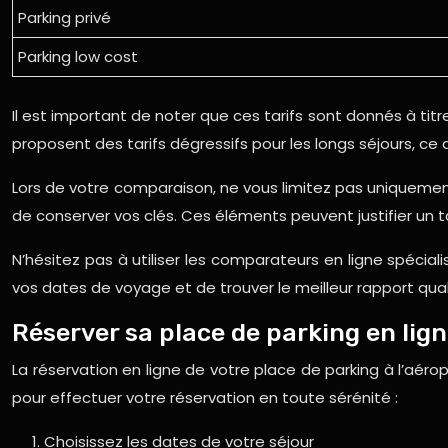
Parking privé
Parking low cost
Il est important de noter que ces tarifs sont donnés à titr
proposent des tarifs dégressifs pour les longs séjours, ce
Lors de votre comparaison, ne vous limitez pas uniquement 
de conserver vos clés. Ces éléments peuvent justifier un t
N’hésitez pas à utiliser les comparateurs en ligne spécia
vos dates de voyage et de trouver le meilleur rapport quali
Réserver sa place de parking en lig
La réservation en ligne de votre place de parking à l’aéro
pour effectuer votre réservation en toute sérénité :
Choisissez les dates de votre séjour