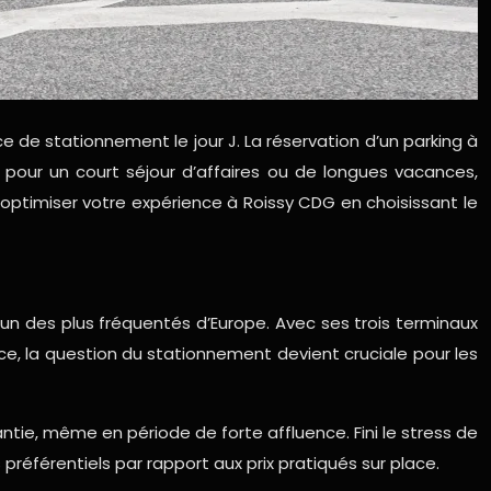
ce de stationnement le jour J. La réservation d’un parking à
pour un court séjour d’affaires ou de longues vacances,
 optimiser votre expérience à Roissy CDG en choisissant le
un des plus fréquentés d’Europe. Avec ses trois terminaux
e, la question du stationnement devient cruciale pour les
tie, même en période de forte affluence. Fini le stress de
référentiels par rapport aux prix pratiqués sur place.