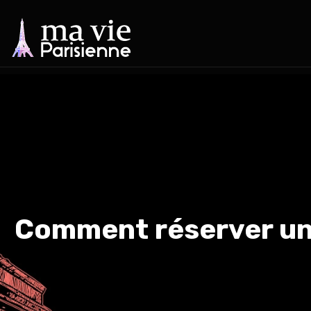
Comment réserver un 