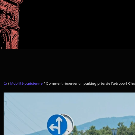
/
Mobilité parisienne
/ Comment réserver un parking près de l’aéroport Cha