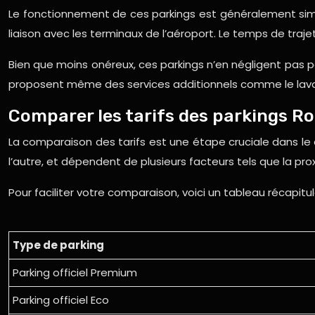
Le fonctionnement de ces parkings est généralement simpl
liaison avec les terminaux de l’aéroport. Le temps de trajet
Bien que moins onéreux, ces parkings n’en négligent pas po
proposent même des services additionnels comme le lavage
Comparer les tarifs des parkings R
La comparaison des tarifs est une étape cruciale dans le c
l’autre, et dépendent de plusieurs facteurs tels que la pr
Pour faciliter votre comparaison, voici un tableau récapitu
Type de parking
Parking officiel Premium
Parking officiel Eco